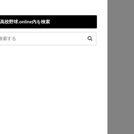
高校野球.online内を検索