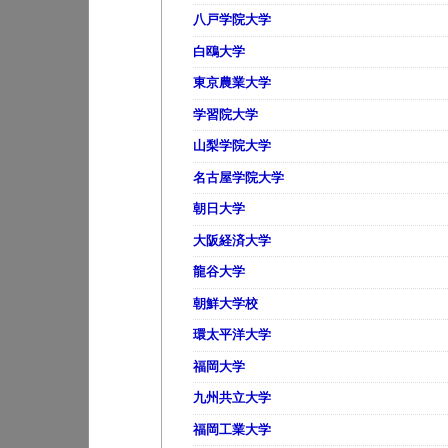
八戸学院大学
白鴎大学
東京農業大学
学習院大学
山梨学院大学
名古屋学院大学
朝日大学
大阪経済大学
龍谷大学
朝鮮大学校
環太平洋大学
福岡大学
九州共立大学
福岡工業大学