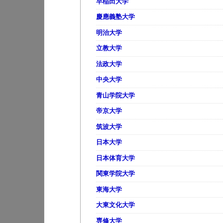
早稲田大学
慶應義塾大学
明治大学
立教大学
法政大学
中央大学
青山学院大学
帝京大学
筑波大学
日本大学
日本体育大学
関東学院大学
東海大学
大東文化大学
専修大学