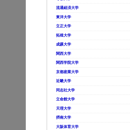
流通経済大学
東洋大学
立正大学
拓殖大学
成蹊大学
関西大学
関西学院大学
京都産業大学
近畿大学
同志社大学
立命館大学
天理大学
摂南大学
大阪体育大学