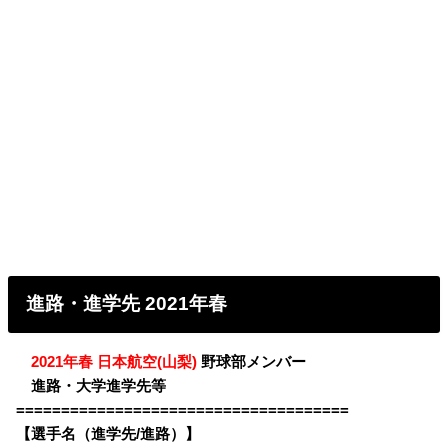
進路・進学先 2021年春
・
2021年春 日本航空(山梨)
野球部メンバー
・
進路・大学進学先等
=====================================
【選手名（進学先/進路）】