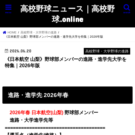
高校野球ニュース｜高校野
menu
search
球.online
HOME
高校野球・大学野球の進路
《日本航空 山梨》野球部メンバーの進路・進学先大学を特集｜2026年版
2026.06.20
高校野球・大学野球の進路
《日本航空 山梨》野球部メンバーの進路・進学先大学を
特集｜2026年版
進路・進学先 2026年春
・
2026年春 日本航空(山梨)
野球部メンバー
・
進路・大学進学先等
=====================================