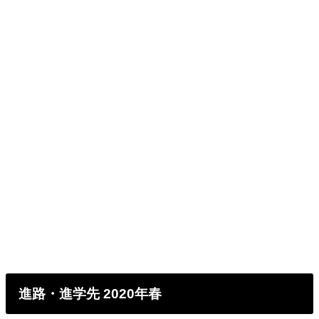
進路・進学先 2020年春