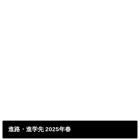
進路・進学先 2025年春