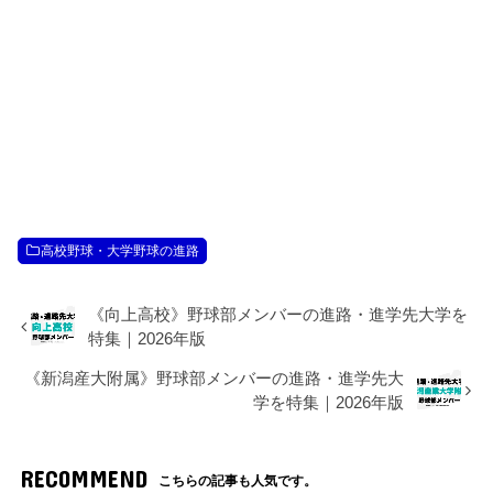
高校野球・大学野球の進路
《向上高校》野球部メンバーの進路・進学先大学を
特集｜2026年版
《新潟産大附属》野球部メンバーの進路・進学先大
学を特集｜2026年版
RECOMMEND
こちらの記事も人気です。