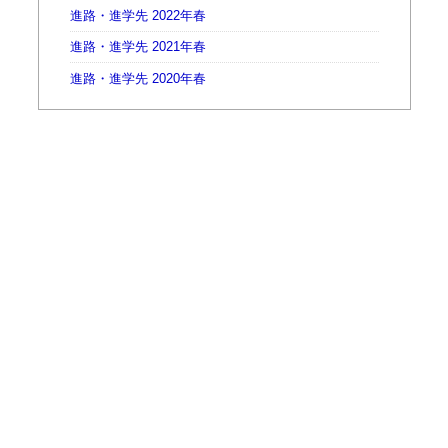
進路・進学先 2022年春
進路・進学先 2021年春
進路・進学先 2020年春