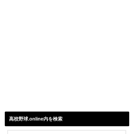
高校野球.online内を検索