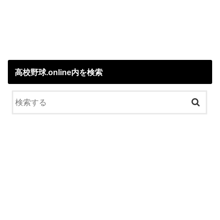
高校野球.online内を検索