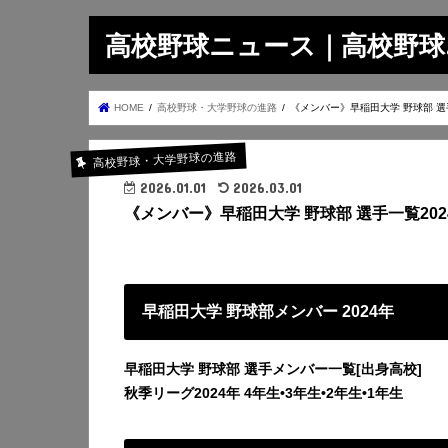
高校野球ニュース｜高校野球.on
HOME
高校野球・大学野球の進路
《メンバー》早稲田大学 野球部 選手
高校野球・大学野球の進路
2026.01.01
2026.03.01
《メンバー》早稲田大学 野球部 選手一覧202
早稲田大学 野球部メンバー 2024年
早稲田大学 野球部 選手メンバー一覧[出身高校]
秋季リーグ2024年
4年生•3年生•2年生•1年生