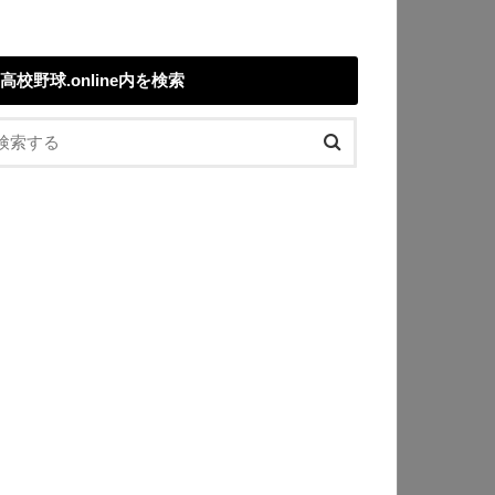
高校野球.online内を検索