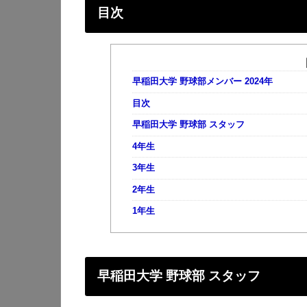
目次
早稲田大学 野球部メンバー 2024年
目次
早稲田大学 野球部 スタッフ
4年生
3年生
2年生
1年生
早稲田大学 野球部 スタッフ