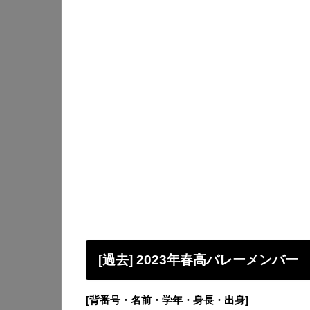
[過去] 2023年春高バレーメンバー
[背番号・名前・学年・身長・出身]