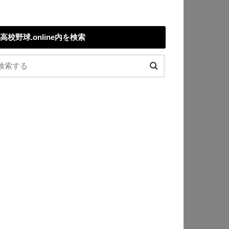
高校野球.online内を検索