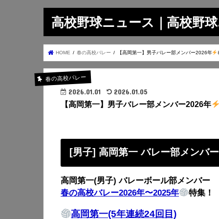
高校野球ニュース｜高校野球.on
HOME
春の高校バレー
【高岡第一】男子バレー部メンバー2026年
春の高校バレー
2026.01.01
2026.01.05
【高岡第一】男子バレー部メンバー2026年
[男子] 高岡第一 バレー部メンバ
高岡第一(男子) バレーボール部メンバー
春の高校バレー2026年〜2025年
特集！
高岡第一(5年連続24回目)