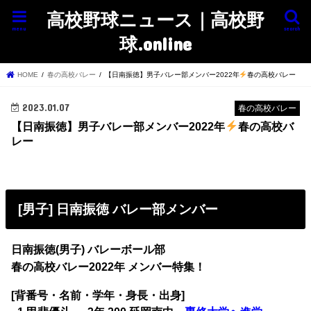
高校野球ニュース｜高校野
menu
search
球.online
HOME
春の高校バレー
【日南振徳】男子バレー部メンバー2022年
春の高校バレー
2023.01.07
春の高校バレー
【日南振徳】男子バレー部メンバー2022年
春の高校バ
レー
[男子] 日南振徳 バレー部メンバー
日南振徳(男子) バレーボール部
春の高校バレー2022年 メンバー特集！
[背番号・名前・学年・身長・出身]