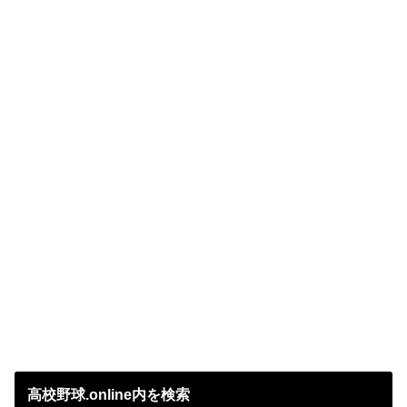
高校野球.online内を検索