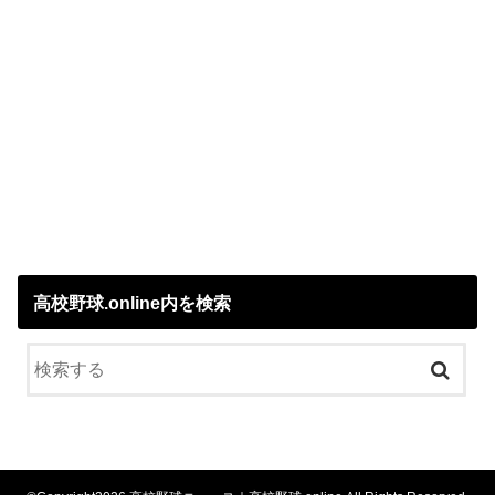
高校野球.online内を検索