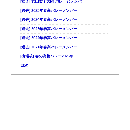
[女子] 郡山女子大附 バレー部メンバー
[過去] 2025年春高バレーメンバー
[過去] 2024年春高バレーメンバー
[過去] 2023年春高バレーメンバー
[過去] 2022年春高バレーメンバー
[過去] 2021年春高バレーメンバー
[出場校] 春の高校バレー2026年
目次