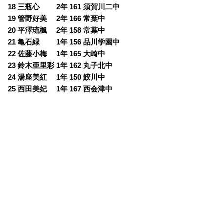
18 三瓶心 2年 161 須賀川二中
19 管野好美 2年 166 常葉中
20 平澤琉楓 2年 158 常葉中
21 亀石緑 1年 156 品川学園中
22 佐藤小梅 1年 165 大崎中
23 鈴木亜里彩 1年 162 丸子北中
24 湯座美紅 1年 150 鮫川中
25 西田美妃 1年 167 西会津中