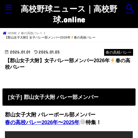
高校野球ニュース｜高校野
menu
search
球.online
HOME
春の高校バレー
【郡山女子大附】女子バレー部メンバー2026年
春の高校バレー
2026.01.01
2026.01.05
春の高校バレー
【郡山女子大附】女子バレー部メンバー2026年
春の高
校バレー
[女子] 郡山女子大附 バレー部メンバー
郡山女子大附 バレーボール部メンバー
春の高校バレー2026年〜2025年
特集！