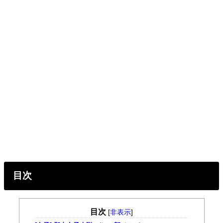
目次
目次
[
非表示
]