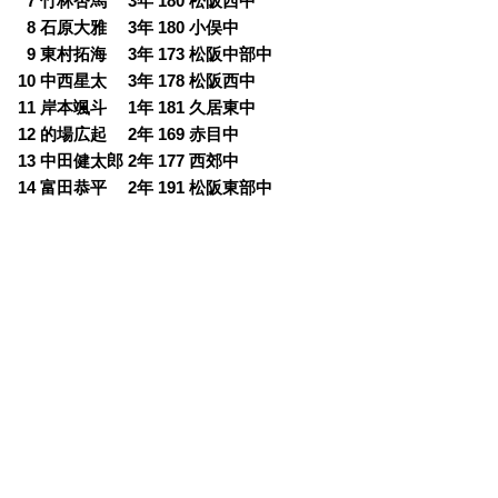
0
7 竹林杏馬 3年 180 松阪西中
0
8 石原大雅 3年 180 小俣中
0
9 東村拓海 3年 173 松阪中部中
10 中西星太 3年 178 松阪西中
11 岸本颯斗 1年 181 久居東中
12 的場広起 2年 169 赤目中
13 中田健太郎 2年 177 西郊中
14 富田恭平 2年 191 松阪東部中