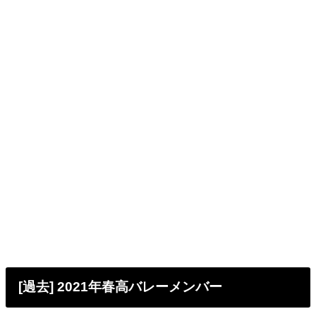
[過去] 2021年春高バレーメンバー