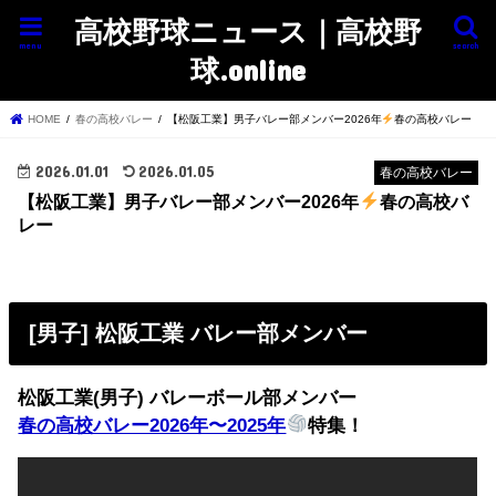
高校野球ニュース｜高校野
menu
search
球.online
HOME
春の高校バレー
【松阪工業】男子バレー部メンバー2026年
春の高校バレー
2026.01.01
2026.01.05
春の高校バレー
【松阪工業】男子バレー部メンバー2026年
春の高校バ
レー
[男子] 松阪工業 バレー部メンバー
松阪工業(男子) バレーボール部メンバー
春の高校バレー2026年〜2025年
特集！