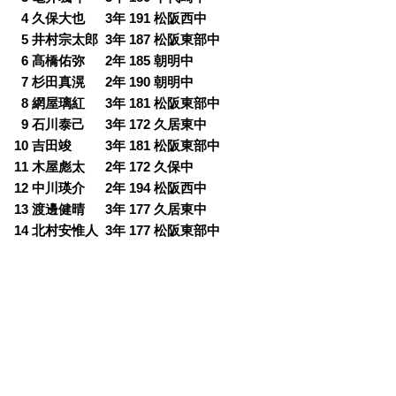
0
4 久保大也 3年 191 松阪西中
0
5 井村宗太郎 3年 187 松阪東部中
0
6 髙橋佑弥 2年 185 朝明中
0
7 杉田真滉 2年 190 朝明中
0
8 網屋璃紅 3年 181 松阪東部中
0
9 石川泰己 3年 172 久居東中
10 吉田竣 3年 181 松阪東部中
11 木屋彪太 2年 172 久保中
12 中川瑛介 2年 194 松阪西中
13 渡邊健晴 3年 177 久居東中
14 北村安惟人 3年 177 松阪東部中