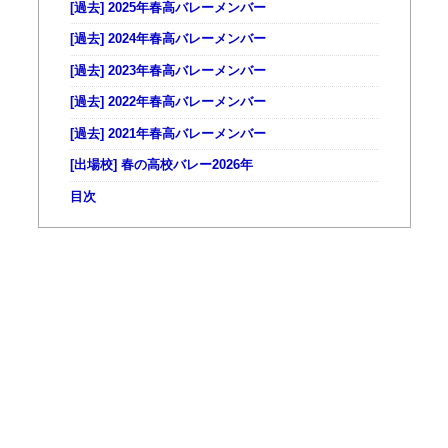
[過去] 2025年春高バレーメンバー
[過去] 2024年春高バレーメンバー
[過去] 2023年春高バレーメンバー
[過去] 2022年春高バレーメンバー
[過去] 2021年春高バレーメンバー
[出場校] 春の高校バレー2026年
目次