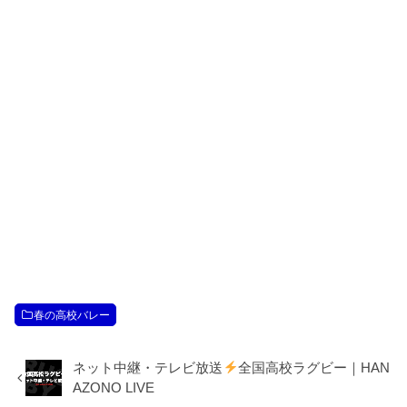
春の高校バレー
ネット中継・テレビ放送
全国高校ラグビー｜HAN
AZONO LIVE