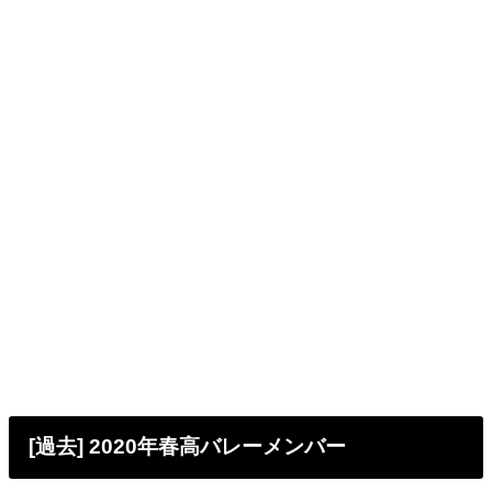
[過去] 2020年春高バレーメンバー