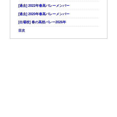
[過去] 2022年春高バレーメンバー
[過去] 2020年春高バレーメンバー
[出場校] 春の高校バレー2026年
目次