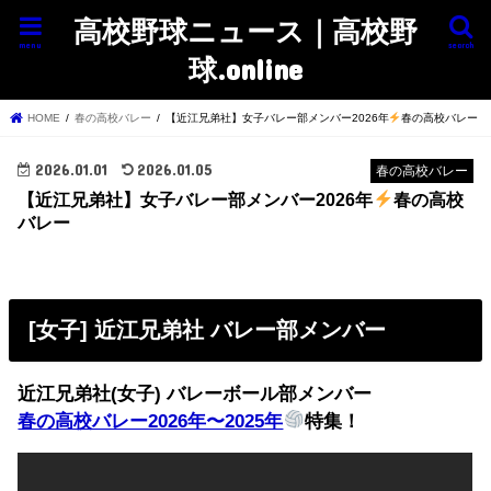
高校野球ニュース｜高校野
menu
search
球.online
HOME
春の高校バレー
【近江兄弟社】女子バレー部メンバー2026年
春の高校バレー
2026.01.01
2026.01.05
春の高校バレー
【近江兄弟社】女子バレー部メンバー2026年
春の高校
バレー
[女子] 近江兄弟社 バレー部メンバー
近江兄弟社(女子) バレーボール部メンバー
春の高校バレー2026年〜2025年
特集！