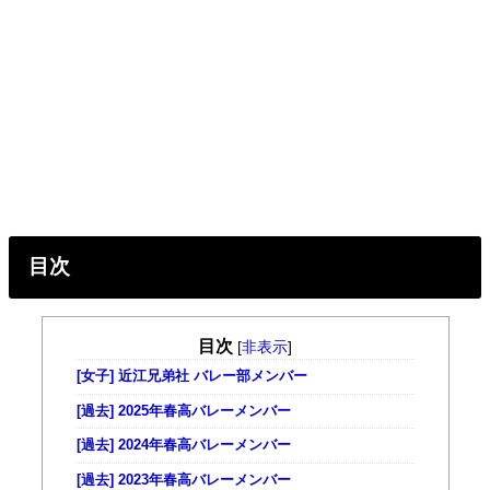
目次
目次
[
非表示
]
[女子] 近江兄弟社 バレー部メンバー
[過去] 2025年春高バレーメンバー
[過去] 2024年春高バレーメンバー
[過去] 2023年春高バレーメンバー