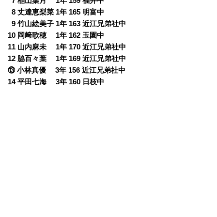
0
7 稲山葉月 1年 159 福井中
0
8 丈達恵梨菜 1年 165 明富中
0
9 竹山絵美子 1年 163 近江兄弟社中
10 岡﨑歌穂 1年 162 玉園中
11 山内麻未 1年 170 近江兄弟社中
12 脇百々葉 1年 169 近江兄弟社中
⑬ 小林真優 3年 156 近江兄弟社中
14 平田七海 3年 160 日枝中