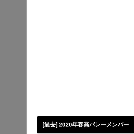
[過去] 2020年春高バレーメンバー