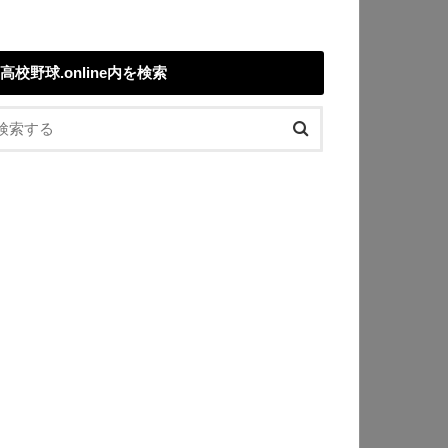
高校野球.online内を検索