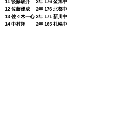
11 後藤駿介 2年 176 金旭中
12 佐藤優成 2年 176 北都中
13 佐々木一心 2年 171 新川中
14 中村翔 2年 165 札幌中