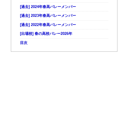
[過去] 2024年春高バレーメンバー
[過去] 2023年春高バレーメンバー
[過去] 2022年春高バレーメンバー
[出場校] 春の高校バレー2026年
目次