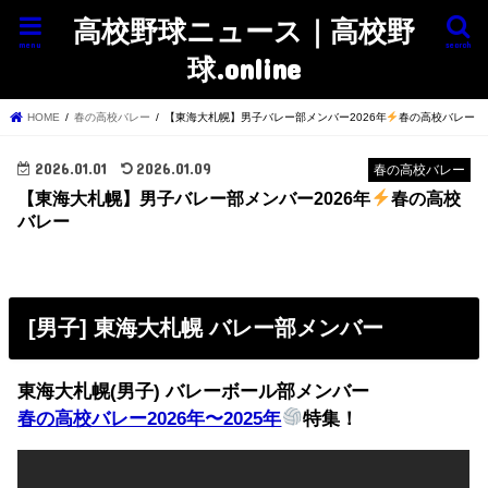
高校野球ニュース｜高校野
menu
search
球.online
HOME
春の高校バレー
【東海大札幌】男子バレー部メンバー2026年
春の高校バレー
2026.01.01
2026.01.09
春の高校バレー
【東海大札幌】男子バレー部メンバー2026年
春の高校
バレー
[男子] 東海大札幌 バレー部メンバー
東海大札幌(男子) バレーボール部メンバー
春の高校バレー2026年〜2025年
特集！