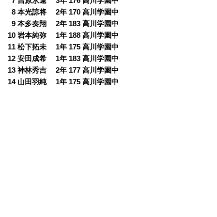
0
7 吉原永遠 3年 176 高川学園中
0
8 本光諒将 2年 170 高川学園中
0
9 本多奏翔 2年 183 高川学園中
10 岩本純弥 1年 188 高川学園中
11 松下拓未 1年 175 高川学園中
12 安田成希 1年 183 高川学園中
13 神林秀吉 2年 177 高川学園中
14 山田羽純 1年 175 高川学園中