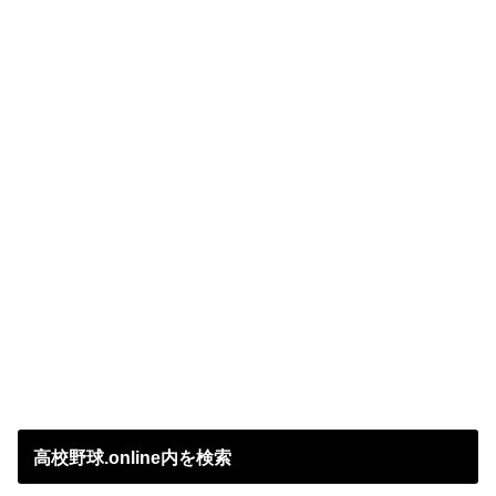
高校野球.online内を検索