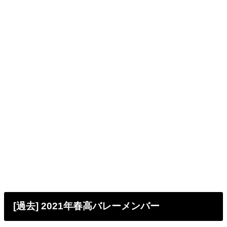
[過去] 2021年春高バレーメンバー