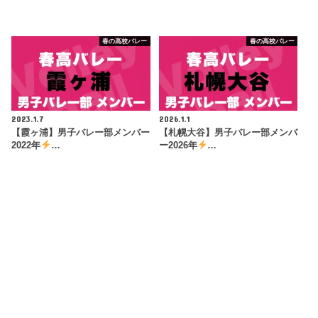
春の高校バレー
春の高校バレー
2023.1.7
2026.1.1
【霞ヶ浦】男子バレー部メンバー
【札幌大谷】男子バレー部メンバ
2022年
…
ー2026年
…