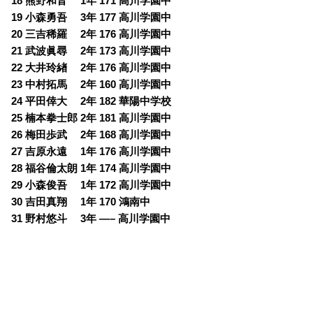
18 熊野和音 1年 171 高川学園中
19 小森勇吾 3年 177 高川学園中
20 三吉稀羅 2年 176 高川学園中
21 武波眞尋 2年 173 高川学園中
22 大井玲緖 2年 176 高川学園中
23 中村拓馬 2年 160 高川学園中
24 平田倖大 2年 182 華陽中学校
25 楠本拳士郎 2年 181 高川学園中
26 梅田歩武 2年 168 高川学園中
27 吉原永遠 1年 176 高川学園中
28 福谷倫太朗 1年 174 高川学園中
29 小森俊吾 1年 172 高川学園中
30 吉田真翔 1年 170 鴻南中
31 野村悠斗 3年 —– 高川学園中