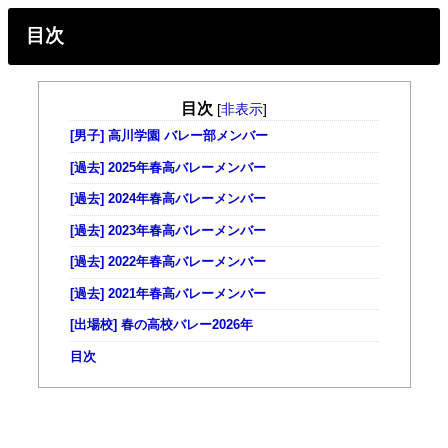
目次
目次
[
非表示
]
[男子] 高川学園 バレー部メンバー
[過去] 2025年春高バレーメンバー
[過去] 2024年春高バレーメンバー
[過去] 2023年春高バレーメンバー
[過去] 2022年春高バレーメンバー
[過去] 2021年春高バレーメンバー
[出場校] 春の高校バレー2026年
目次