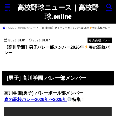
高校野球ニュース｜高校野
menu
search
球.online
HOME
春の高校バレー
【高川学園】男子バレー部メンバー2026年
春の高校バレー
2026.01.01
2026.01.07
春の高校バレー
【高川学園】男子バレー部メンバー2026年
春の高校バ
レー
[男子] 高川学園 バレー部メンバー
高川学園(男子) バレーボール部メンバー
春の高校バレー2026年〜2025年
特集！