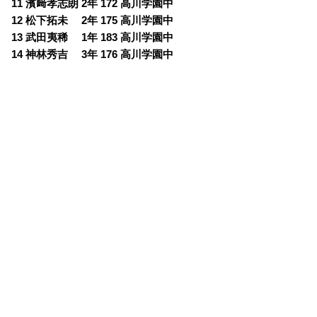
11 濱﨑孝志朗 2年 172 高川学園中
12 松下拓未 2年 175 高川学園中
13 武田夷稀 1年 183 高川学園中
14 神林秀吉 3年 176 高川学園中