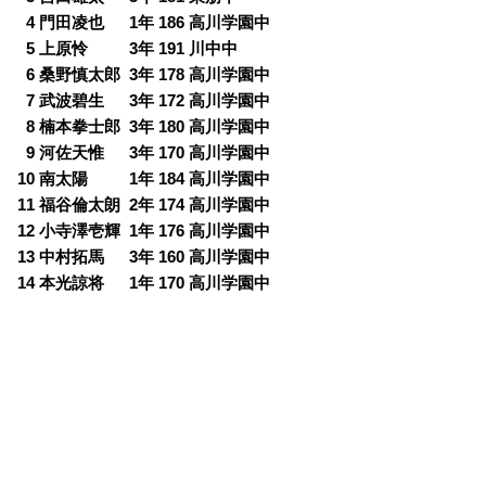
0
4 門田凌也 1年 186 高川学園中
0
5 上原怜 3年 191 川中中
0
6 桑野慎太郎 3年 178 高川学園中
0
7 武波碧生 3年 172 高川学園中
0
8 楠本拳士郎 3年 180 高川学園中
0
9 河佐天惟 3年 170 高川学園中
10 南太陽 1年 184 高川学園中
11 福谷倫太朗 2年 174 高川学園中
12 小寺澤壱輝 1年 176 高川学園中
13 中村拓馬 3年 160 高川学園中
14 本光諒将 1年 170 高川学園中