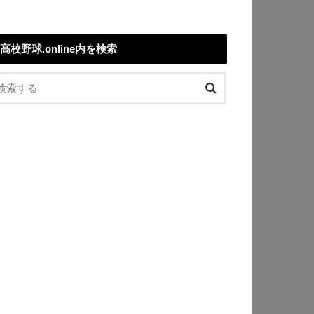
高校野球.online内を検索