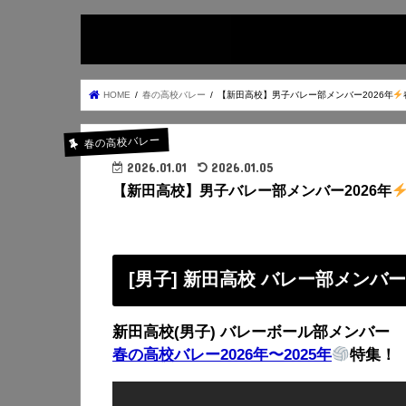
HOME
春の高校バレー
【新田高校】男子バレー部メンバー2026年
春の高校バレー
2026.01.01
2026.01.05
【新田高校】男子バレー部メンバー2026年
[男子] 新田高校 バレー部メンバ
新田高校(男子) バレーボール部メンバー
春の高校バレー2026年〜2025年
特集！