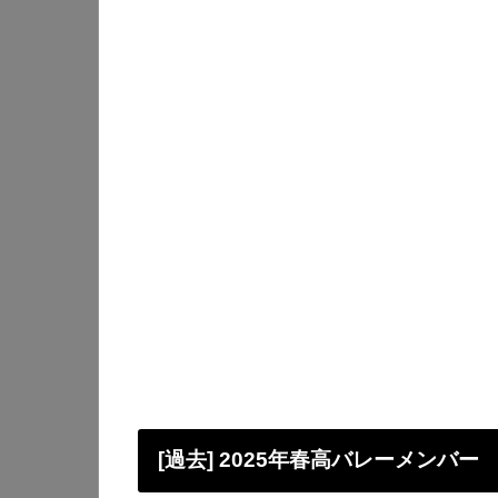
[過去] 2025年春高バレーメンバー