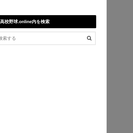
高校野球.online内を検索