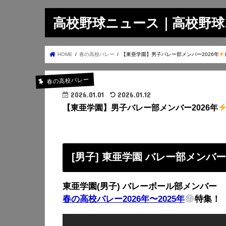
高校野球ニュース｜高校野球.on
HOME
春の高校バレー
【東亜学園】男子バレー部メンバー2026年
春の高校バレー
2026.01.01
2026.01.12
【東亜学園】男子バレー部メンバー2026年
[男子] 東亜学園 バレー部メンバ
東亜学園(男子) バレーボール部メンバー
春の高校バレー2026年〜2025年
特集！