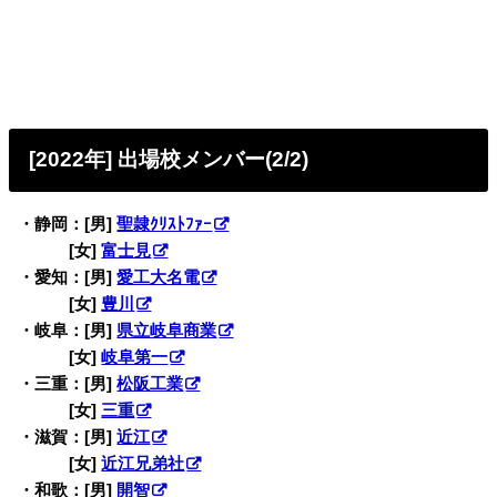
[2022年] 出場校メンバー(2/2)
・静岡：[男]
聖隷ｸﾘｽﾄﾌｧｰ
・◉◉：
[女]
富士見
・愛知：[男]
愛工大名電
・◉◉：
[女]
豊川
・岐阜：[男]
県立岐阜商業
・◉◉：
[女]
岐阜第一
・三重：[男]
松阪工業
・◉◉：
[女]
三重
・滋賀：[男]
近江
・◉◉：
[女]
近江兄弟社
・和歌：[男]
開智