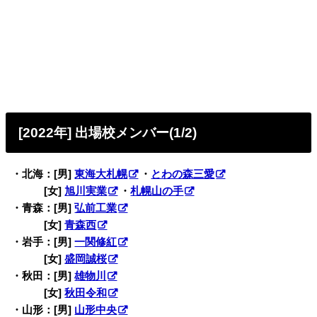
[2022年] 出場校メンバー(1/2)
・北海：[男]
東海大札幌
・
とわの森三愛
・◉◉：
[女]
旭川実業
・
札幌山の手
・青森：[男]
弘前工業
・◉◉：
[女]
青森西
・岩手：[男]
一関修紅
・◉◉：
[女]
盛岡誠桜
・秋田：[男]
雄物川
・◉◉：
[女]
秋田令和
・山形：[男]
山形中央