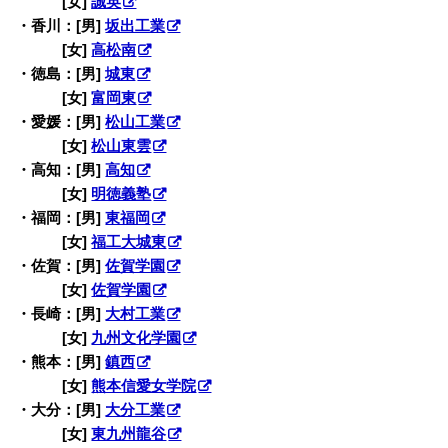
・◉◉：
[女]
誠英
・香川：[男]
坂出工業
・◉◉：
[女]
高松南
・徳島：[男]
城東
・◉◉：
[女]
富岡東
・愛媛：[男]
松山工業
・◉◉：
[女]
松山東雲
・高知：[男]
高知
・◉◉：
[女]
明徳義塾
・福岡：[男]
東福岡
・◉◉：
[女]
福工大城東
・佐賀：[男]
佐賀学園
・◉◉：
[女]
佐賀学園
・長崎：[男]
大村工業
・◉◉：
[女]
九州文化学園
・熊本：[男]
鎮西
・◉◉：
[女]
熊本信愛女学院
・大分：[男]
大分工業
・◉◉：
[女]
東九州龍谷