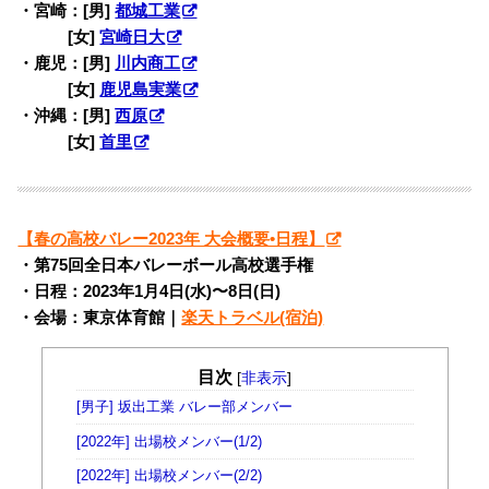
・宮崎：[男]
都城工業
・◉◉：
[女]
宮崎日大
・鹿児：[男]
川内商工
・◉◉：
[女]
鹿児島実業
・沖縄：[男]
西原
・◉◉：
[女]
首里
【春の高校バレー2023年 大会概要•日程】
・第75回全日本バレーボール高校選手権
・日程：2023年1月4日(水)〜8日(日)
・会場：東京体育館｜
楽天トラベル(宿泊)
目次
[
非表示
]
[男子] 坂出工業 バレー部メンバー
[2022年] 出場校メンバー(1/2)
[2022年] 出場校メンバー(2/2)