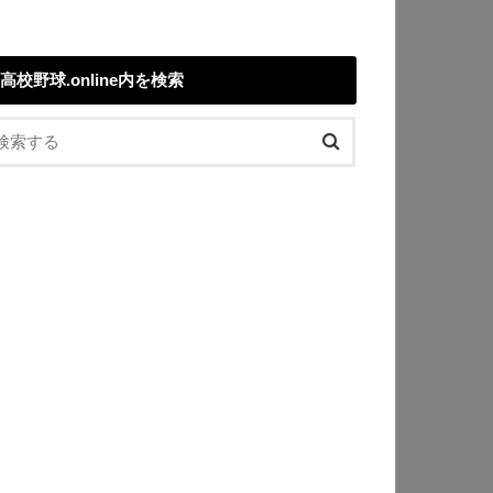
高校野球.online内を検索