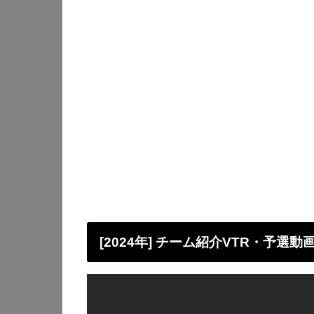
[2024年] チーム紹介VTR・予選動