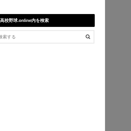
高校野球.online内を検索