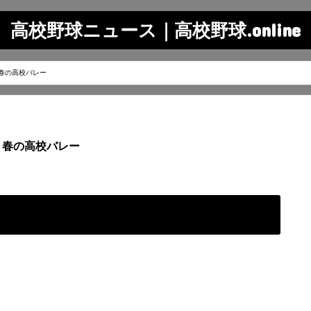
高校野球ニュース｜高校野球.online
春の高校バレー
春の高校バレー