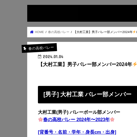
HOME
春の高校バレー
【大村工業】男子バレー部メンバー2024年
春の高校バレー
2024.01.04
【大村工業】男子バレー部メンバー2024年
[男子] 大村工業 バレー部メンバー
大村工業(男子) バレーボール部メンバー
春の高校バレー 2024年〜2023年
[背番号・名前・学年・身長cm・出身]