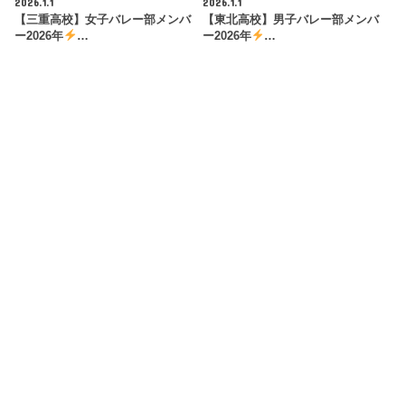
2026.1.1
2026.1.1
【三重高校】女子バレー部メンバ
【東北高校】男子バレー部メンバ
ー2026年
…
ー2026年
…