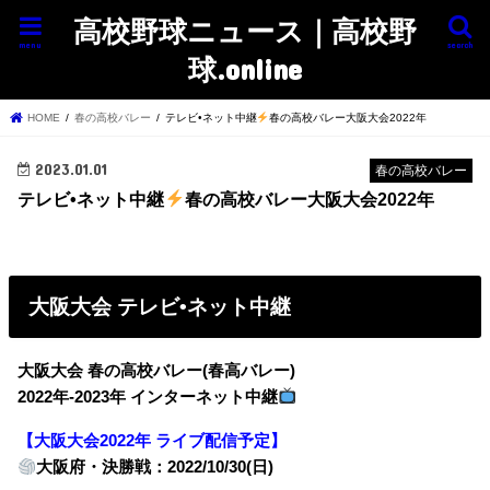
高校野球ニュース｜高校野
menu
search
球.online
HOME
春の高校バレー
テレビ•ネット中継
春の高校バレー大阪大会2022年
2023.01.01
春の高校バレー
テレビ•ネット中継
春の高校バレー大阪大会2022年
大阪大会 テレビ•ネット中継
大阪大会 春の高校バレー(春高バレー)
2022年-2023年 インターネット中継
【大阪大会2022年 ライブ配信予定】
大阪府・決勝戦：2022/10/30(日)