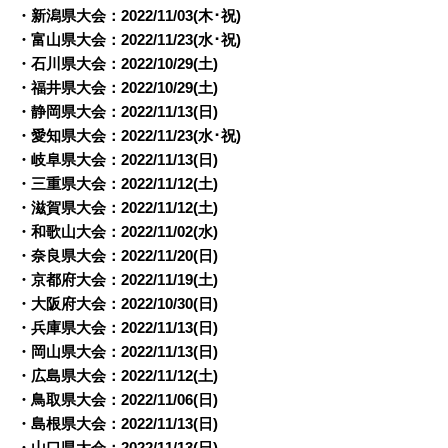
・新潟県大会：2022/11/03(木･祝)
・富山県大会：2022/11/23(水･祝)
・石川県大会：2022/10/29(土)
・福井県大会：2022/10/29(土)
・静岡県大会：2022/
11/13(日)
・愛知県大会：2022/
11/23(水･祝)
・岐阜県大会：2022/
11/13(日)
・三重県大会：2022/
11/12(土)
・滋賀県大会：2022/
11/12(土)
・和歌山大会：2022/
11/02(水)
・奈良県大会：2022/
11/20(日)
・京都府大会：2022/
11/19(土)
・大阪府大会：2022/
10/30(日)
・兵庫県大会：2022/
11/13(日)
・岡山県大会：2022/
11/13(日)
・広島県大会：2022/
11/12(土)
・鳥取県大会：2022/
11/06(日)
・島根県大会：2022/
11/13(日)
・山口県大会：2022/
11/13(日)