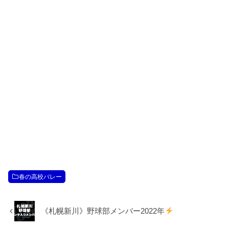
春の高校バレー
《札幌新川》野球部メンバー2022年