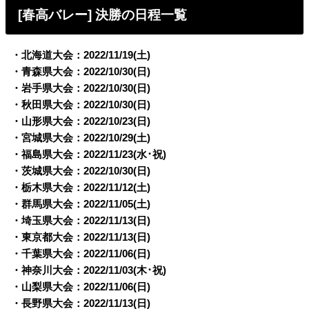
[春高バレー] 決勝の日程一覧
・北海道大会：2022/11/19(土)
・青森県大会：2022/10/30(日)
・岩手県大会：2022/10/30(日)
・秋田県大会：2022/10/30(日)
・山形県大会：2022/10/23(日)
・宮城県大会：2022/10/29(土)
・福島県大会：2022/11/23(水･祝)
・茨城県大会：2022/10/30(日)
・栃木県大会：2022/11/12(土)
・群馬県大会：2022/11/05(土)
・埼玉県大会：2022/11/13(日)
・東京都大会：2022/11/13(日)
・千葉県大会：2022/11/06(日)
・神奈川大会：2022/11/03(木･祝)
・山梨県大会：2022/11/06(日)
・長野県大会：2022/11/13(日)