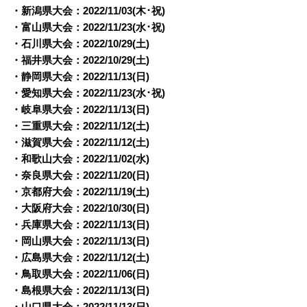
・新潟県大会：2022/11/03(木･祝)
・富山県大会：2022/11/23(水･祝)
・石川県大会：2022/10/29(土)
・福井県大会：2022/10/29(土)
・静岡県大会：2022/
11/13(日)
・愛知県大会：2022/
11/23(水･祝)
・岐阜県大会：2022/
11/13(日)
・三重県大会：2022/
11/12(土)
・滋賀県大会：2022/
11/12(土)
・和歌山大会：2022/
11/02(水)
・奈良県大会：2022/
11/20(日)
・京都府大会：2022/
11/19(土)
・大阪府大会：2022/
10/30(日)
・兵庫県大会：2022/
11/13(日)
・岡山県大会：2022/
11/13(日)
・広島県大会：2022/
11/12(土)
・鳥取県大会：2022/
11/06(日)
・島根県大会：2022/
11/13(日)
・山口県大会：2022/
11/13(日)