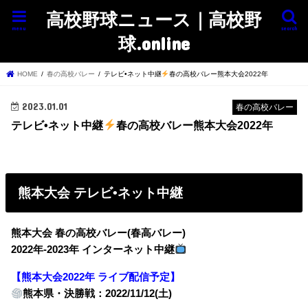
高校野球ニュース｜高校野
menu
search
球.online
HOME
春の高校バレー
テレビ•ネット中継
春の高校バレー熊本大会2022年
2023.01.01
春の高校バレー
テレビ•ネット中継
春の高校バレー熊本大会2022年
熊本大会 テレビ•ネット中継
熊本大会 春の高校バレー(春高バレー)
2022年-2023年 インターネット中継
【熊本大会2022年 ライブ配信予定】
熊本県・決勝戦：2022/11/12(土)