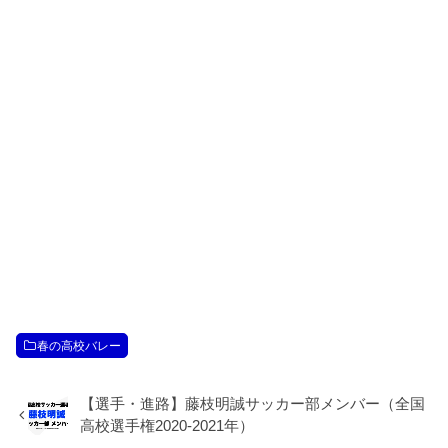
春の高校バレー
【選手・進路】藤枝明誠サッカー部メンバー（全国
高校選手権2020-2021年）