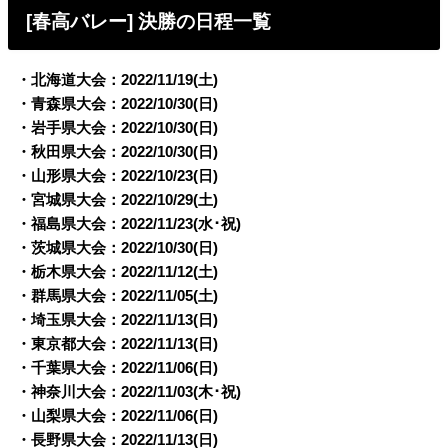
[春高バレー] 決勝の日程一覧
・北海道大会：2022/11/19(土)
・青森県大会：2022/10/30(日)
・岩手県大会：2022/10/30(日)
・秋田県大会：2022/10/30(日)
・山形県大会：2022/10/23(日)
・宮城県大会：2022/10/29(土)
・福島県大会：2022/11/23(水･祝)
・茨城県大会：2022/10/30(日)
・栃木県大会：2022/11/12(土)
・群馬県大会：2022/11/05(土)
・埼玉県大会：2022/11/13(日)
・東京都大会：2022/11/13(日)
・千葉県大会：2022/11/06(日)
・神奈川大会：2022/11/03(木･祝)
・山梨県大会：2022/11/06(日)
・長野県大会：2022/11/13(日)