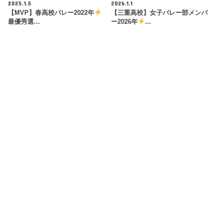
2025.1.5
2026.1.1
【MVP】春高校バレー2022年
【三重高校】女子バレー部メンバ
最優秀選…
ー2026年
…