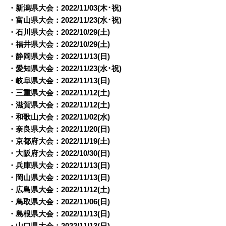
・新潟県大会：2022/11/03(木･祝)
・富山県大会：2022/11/23(水･祝)
・石川県大会：2022/10/29(土)
・福井県大会：2022/10/29(土)
・静岡県大会：2022/
11/13(日)
・愛知県大会：2022/
11/23(水･祝)
・岐阜県大会：2022/
11/13(日)
・三重県大会：2022/
11/12(土)
・滋賀県大会：2022/
11/12(土)
・和歌山大会：2022/
11/02(水)
・奈良県大会：2022/
11/20(日)
・京都府大会：2022/
11/19(土)
・大阪府大会：2022/
10/30(日)
・兵庫県大会：2022/
11/13(日)
・岡山県大会：2022/
11/13(日)
・広島県大会：2022/
11/12(土)
・鳥取県大会：2022/
11/06(日)
・島根県大会：2022/
11/13(日)
・山口県大会：2022/
11/13(日)