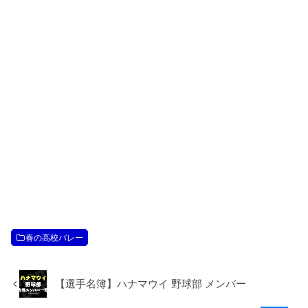
春の高校バレー
【選手名簿】ハナマウイ 野球部 メンバー