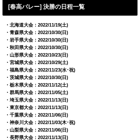
[春高バレー] 決勝の日程一覧
・北海道大会：2022/11/19(土)
・青森県大会：2022/10/30(日)
・岩手県大会：2022/10/30(日)
・秋田県大会：2022/10/30(日)
・山形県大会：2022/10/23(日)
・宮城県大会：2022/10/29(土)
・福島県大会：2022/11/23(水･祝)
・茨城県大会：2022/10/30(日)
・栃木県大会：2022/11/12(土)
・群馬県大会：2022/11/05(土)
・埼玉県大会：2022/11/13(日)
・東京都大会：2022/11/13(日)
・千葉県大会：2022/11/06(日)
・神奈川大会：2022/11/03(木･祝)
・山梨県大会：2022/11/06(日)
・長野県大会：2022/11/13(日)