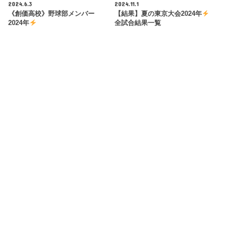
2024.6.3
2024.11.1
《創価高校》野球部メンバー
【結果】夏の東京大会2024年
2024年
全試合結果一覧