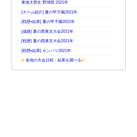
東海大菅生 野球部 2021年
[チーム紹介] 夏の甲子園2021年
[戦歴•結果] 夏の甲子園2021年
[成績] 夏の西東京大会2021年
[戦歴] 夏の西東京大会2021年
[戦歴•結果] センバツ2021年
各地の大会日程・結果を調べる