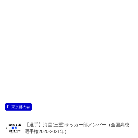
東京都大会
【選手】海星(三重)サッカー部メンバー（全国高校
選手権2020-2021年）