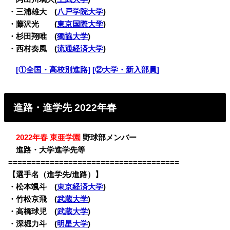
・三浦雄大 (
八戸学院大学
)
・藤沢光 (
東京国際大学
)
・杉田翔唯 (
獨協大学
)
・西村奏風 (
流通経済大学
)
・
[①全国・高校別進路]
[②大学・新入部員]
進路・進学先 2022年春
・
2022年春 東亜学園
野球部メンバー
・
進路・大学進学先等
=====================================
【選手名（進学先/進路）】
・
松本颯斗 (
東京経済大学
)
・竹松京飛 (
武蔵大学
)
・高橋球児 (
武蔵大学
)
・深堀力斗 (
明星大学
)