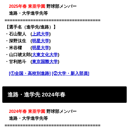
・
2025年春 東亜学園
野球部メンバー
・
進路・大学進学先等
=====================================
【選手名（進学先/進路）】
・石山聖人 (
上武大学
)
・深野汰生 (
明星大学
)
・米谷櫂 (
明星大学
)
・山口琥太郎(
大東文化大学
)
・甘利悠斗 (
東京国際大学
)
・
[①全国・高校別進路]
[②大学・新入部員]
進路・進学先 2024年春
・
2024年春 東亜学園
野球部メンバー
・
進路・大学進学先等
=====================================