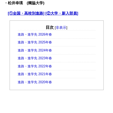
・松井幸瑛 (獨協大学)
・
[①全国・高校別進路]
[②大学・新入部員]
目次
[
非表示
]
進路・進学先 2026年春
進路・進学先 2025年春
進路・進学先 2024年春
進路・進学先 2023年春
進路・進学先 2022年春
進路・進学先 2021年春
進路・進学先 2020年春