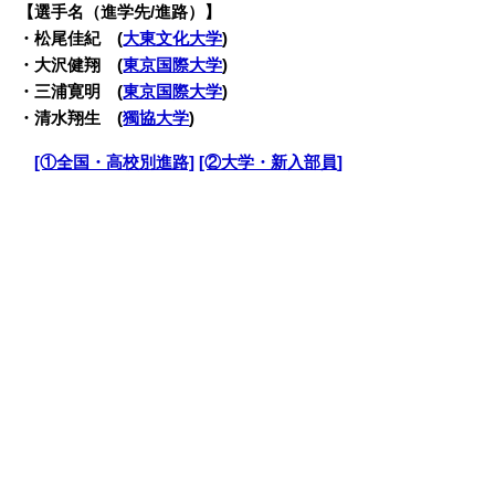
【選手名（進学先/進路）】
・松尾佳紀 (
大東文化大学
)
・大沢健翔 (
東京国際大学
)
・三浦寛明 (
東京国際大学
)
・清水翔生 (
獨協大学
)
・
[①全国・高校別進路]
[②大学・新入部員]