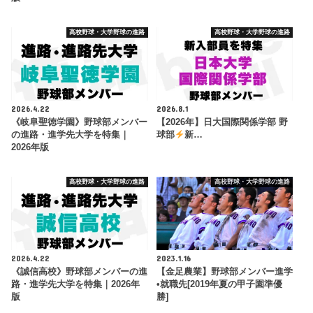
高校野球・大学野球の進路
高校野球・大学野球の進路
2026.4.22
2026.8.1
《岐阜聖徳学園》野球部メンバー
【2026年】日大国際関係学部 野
の進路・進学先大学を特集｜
球部
新…
2026年版
高校野球・大学野球の進路
高校野球・大学野球の進路
2026.4.22
2023.1.16
《誠信高校》野球部メンバーの進
【金足農業】野球部メンバー進学
路・進学先大学を特集｜2026年
•就職先[2019年夏の甲子園準優
版
勝]