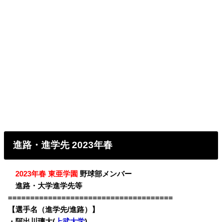
進路・進学先 2023年春
・
2023年春 東亜学園
野球部メンバー
・
進路・大学進学先等
=====================================
【選手名（進学先/進路）】
・
阿出川璃大(
上武大学
)