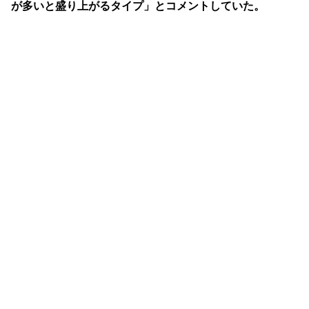
が多いと盛り上がるタイプ」とコメントしていた。