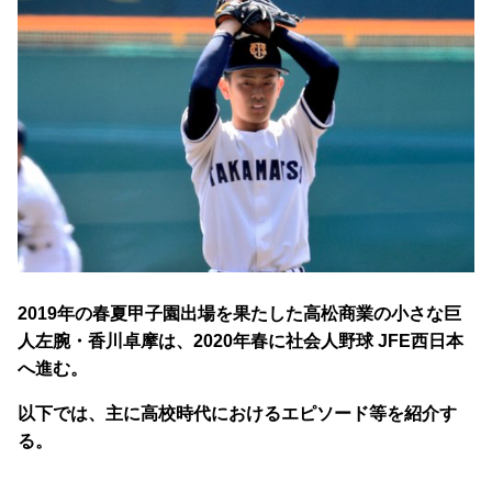
2019年の春夏甲子園出場を果たした高松商業の小さな巨
人左腕・香川卓摩は、2020年春に社会人野球 JFE西日本
へ進む。
以下では、主に高校時代におけるエピソード等を紹介す
る。