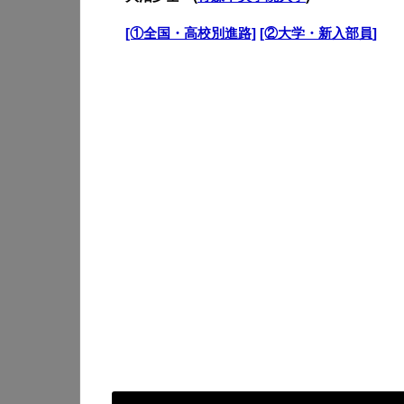
・
[①全国・高校別進路]
[②大学・新入部員]