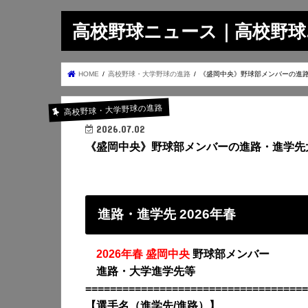
高校野球ニュース｜高校野球.on
HOME
高校野球・大学野球の進路
《盛岡中央》野球部メンバーの進路
高校野球・大学野球の進路
2026.07.02
《盛岡中央》野球部メンバーの進路・進学先大
進路・進学先 2026年春
・
2026年春 盛岡中央
野球部メンバー
・
進路・大学進学先等
====================================
【選手名（進学先/進路）】