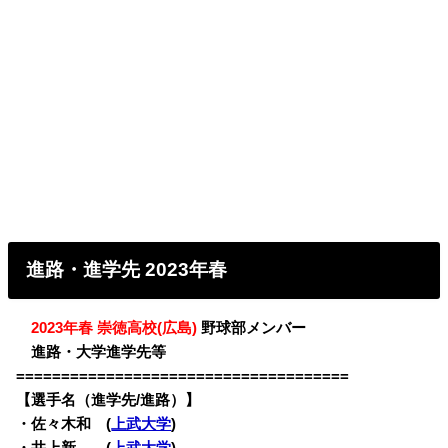
進路・進学先 2023年春
・
2023年春 崇徳高校(広島)
野球部メンバー
・
進路・大学進学先等
=====================================
【選手名（進学先/進路）】
・
佐々木和 (
上武大学
)