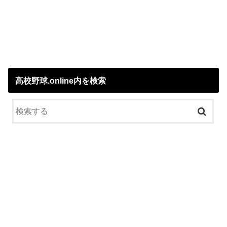
高校野球.online内を検索