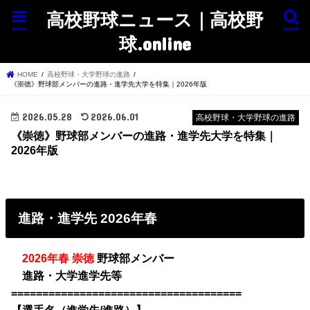
高校野球ニュース｜高校野
menu
search
球.online
HOME
高校野球・大学野球の進路
《崇徳》野球部メンバーの進路・進学先大学を特集｜2026年版
2026.05.28
2026.06.01
高校野球・大学野球の進路
《崇徳》野球部メンバーの進路・進学先大学を特集｜
2026年版
進路・進学先 2026年春
・
2026年春 崇徳
野球部メンバー
・
進路・大学進学先等
=====================================