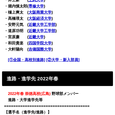
・井上新 (
上武大学
)
・堀内慎太郎(
専修大学
)
・樋上爽太 (
大阪商業大学
)
・髙橋瑛太 (
大阪経済大学
)
・安野元気 (
近畿大学工学部
)
・道原功明 (
近畿大学工学部
)
・宮原廉 (
近畿大学
)
・和田貴楽 (
四国学院大学
)
・大軒陽向 (
吉備国際大学
)
・
[①全国・高校別進路]
[②大学・新入部員]
進路・進学先 2022年春
・
2022年春 崇徳高校(広島)
野球部メンバー
・
進路・大学進学先等
=====================================
【選手名（進学先/進路）】