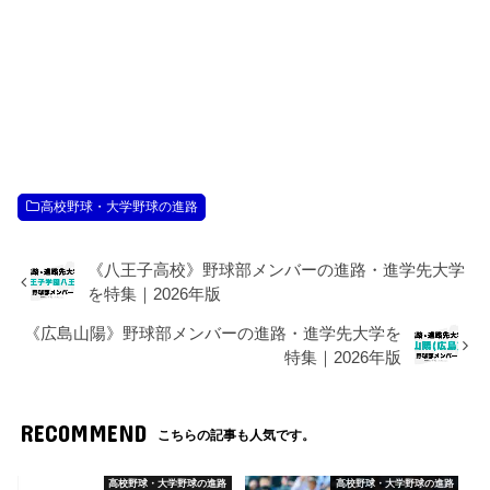
高校野球・大学野球の進路
《八王子高校》野球部メンバーの進路・進学先大学
を特集｜2026年版
《広島山陽》野球部メンバーの進路・進学先大学を
特集｜2026年版
RECOMMEND
こちらの記事も人気です。
高校野球・大学野球の進路
高校野球・大学野球の進路