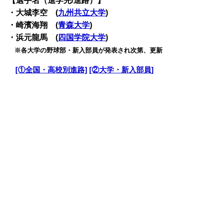
【選手名（進学先/進路）】
・大城李空 (
九州共立大学
)
・崎濱海翔 (
青森大学
)
・浜元龍馬 (
四国学院大学
)
・
※各大学の野球部・新入部員が発表され次第、更新
・
[①全国・高校別進路]
[②大学・新入部員]