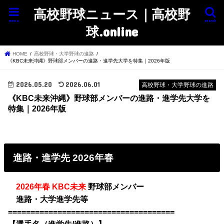
高校野球ニュース｜高校野
menu
search
球.online
HOME
高校野球・大学野球の進路
《KBC未来沖縄》野球部メンバーの進路・進学先大学を特集｜2026年版
2026.05.20
2026.06.01
高校野球・大学野球の進路
《KBC未来沖縄》野球部メンバーの進路・進学先大学を
特集｜2026年版
進路・進学先 2026年春
・
2026年春 KBC未来
野球部メンバー
・
進路・大学進学先等
=====================================