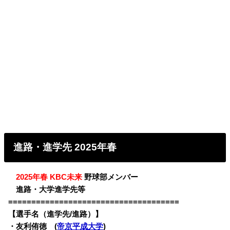
進路・進学先 2025年春
・
2025年春 KBC未来
野球部メンバー
・
進路・大学進学先等
=====================================
【選手名（進学先/進路）】
・友利侑徳 (
帝京平成大学
)