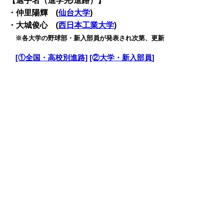
【選手名（進学先/進路）】
・仲里陽輝 (
仙台大学
)
・大城俊心 (
西日本工業大学
)
・
※各大学の野球部・新入部員が発表され次第、更新
・
[①全国・高校別進路]
[②大学・新入部員]