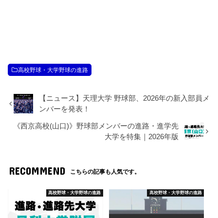
高校野球・大学野球の進路
【ニュース】天理大学 野球部、2026年の新入部員メ
ンバーを発表！
《西京高校(山口)》野球部メンバーの進路・進学先
大学を特集｜2026年版
RECOMMEND
こちらの記事も人気です。
高校野球・大学野球の進路
高校野球・大学野球の進路