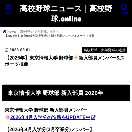
高校野球ニュース｜高校野
menu
search
球.online
HOME
高校野球・大学野球の進路
【2026年】東京情報大学 野球部
新入部員メンバー&スポーツ推薦
2026.08.01
高校野球・大学野球の進路
【2026年】東京情報大学 野球部
新入部員メンバー&ス
ポーツ推薦
東京情報大学 野球部 新入部員 2026年
東京情報大学 野球部 新入部員メンバー
2026年4月入学分の進路をUPDATE中
【2026年4月入学分(3月卒業分)メンバー】