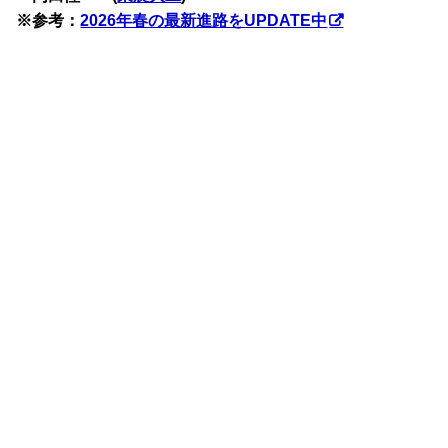
※参考：
2026年春の最新進路をUPDATE中