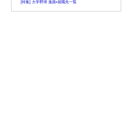
[特集] 大学野球 進路•就職先一覧