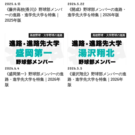
2025.6.13
2026.5.22
《藤井高校(香川)》野球部メンバ
《開成》野球部メンバーの進路・
ーの進路・進学先大学を特集｜
進学先大学を特集｜2026年版
2025年版
高校野球・大学野球の進路
高校野球・大学野球の進路
2026.6.4
2026.5.5
《盛岡第一》野球部メンバーの進
《湯沢翔北》野球部メンバーの進
路・進学先大学を特集｜2026年
路・進学先大学を特集｜2026年
版
版