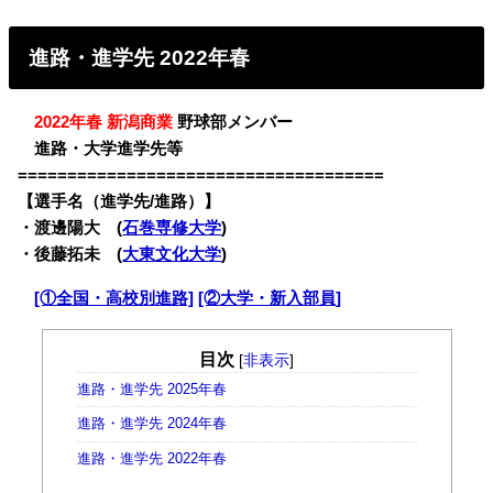
進路・進学先 2022年春
・
2022年春 新潟商業
野球部メンバー
・
進路・大学進学先等
=====================================
【選手名（進学先/進路）】
・渡邊陽大 (
石巻専修大学
)
・後藤拓未 (
大東文化大学
)
・
[①全国・高校別進路]
[②大学・新入部員]
目次
[
非表示
]
進路・進学先 2025年春
進路・進学先 2024年春
進路・進学先 2022年春