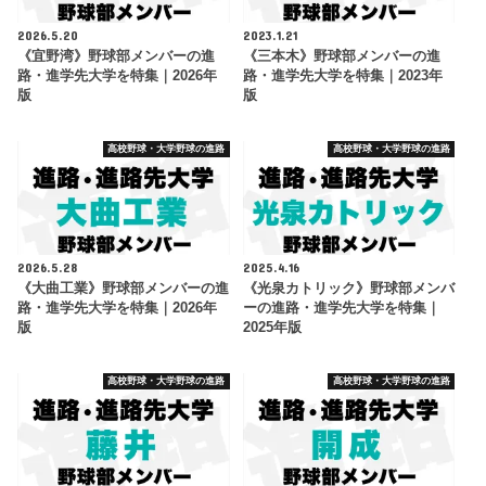
2026.5.20
2023.1.21
《宜野湾》野球部メンバーの進
《三本木》野球部メンバーの進
路・進学先大学を特集｜2026年
路・進学先大学を特集｜2023年
版
版
高校野球・大学野球の進路
高校野球・大学野球の進路
2026.5.28
2025.4.16
《大曲工業》野球部メンバーの進
《光泉カトリック》野球部メンバ
路・進学先大学を特集｜2026年
ーの進路・進学先大学を特集｜
版
2025年版
高校野球・大学野球の進路
高校野球・大学野球の進路