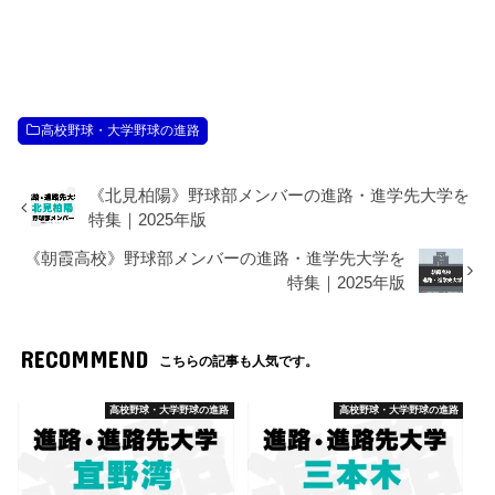
高校野球・大学野球の進路
《北見柏陽》野球部メンバーの進路・進学先大学を
特集｜2025年版
《朝霞高校》野球部メンバーの進路・進学先大学を
特集｜2025年版
RECOMMEND
こちらの記事も人気です。
高校野球・大学野球の進路
高校野球・大学野球の進路