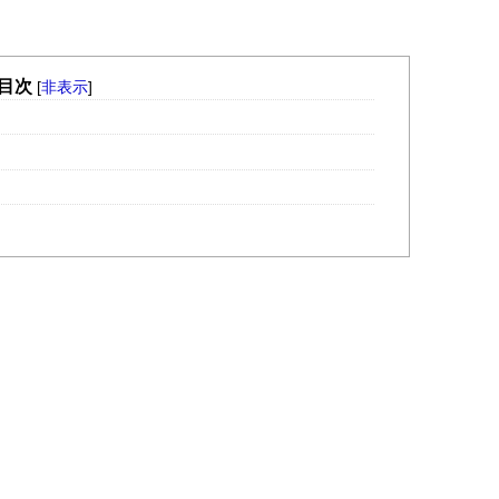
目次
[
非表示
]