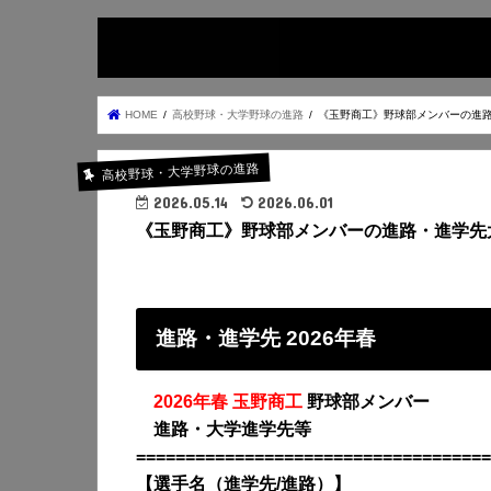
HOME
高校野球・大学野球の進路
《玉野商工》野球部メンバーの進路
高校野球・大学野球の進路
2026.05.14
2026.06.01
《玉野商工》野球部メンバーの進路・進学先大
進路・進学先 2026年春
・
2026年春 玉野商工
野球部メンバー
・
進路・大学進学先等
====================================
【選手名（進学先/進路）】