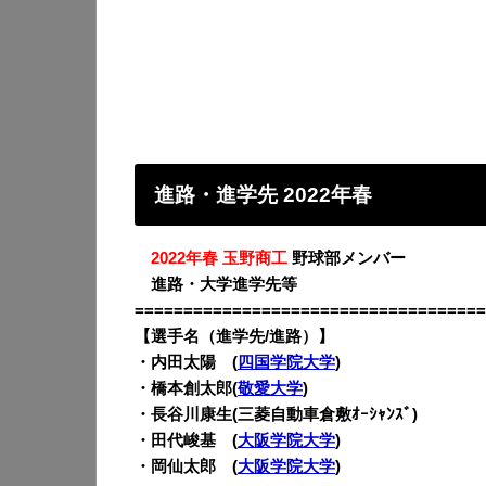
進路・進学先 2022年春
・
2022年春 玉野商工
野球部メンバー
・
進路・大学進学先等
====================================
【選手名（進学先/進路）】
・内田太陽 (
四国学院大学
)
・橋本創太郎(
敬愛大学
)
・長谷川康生(三菱自動車倉敷ｵｰｼｬﾝｽﾞ)
・田代峻基 (
大阪学院大学
)
・岡仙太郎 (
大阪学院大学
)