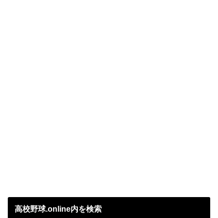
高校野球.online内を検索