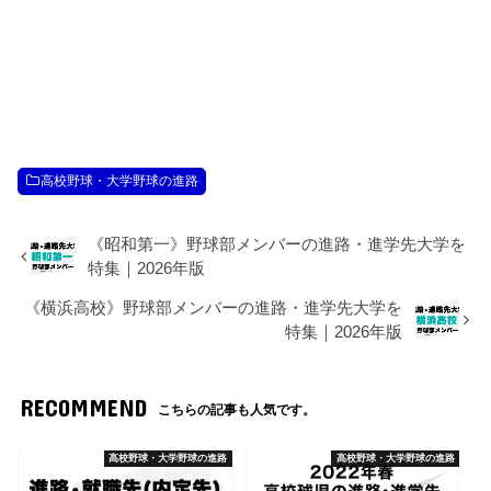
高校野球・大学野球の進路
《昭和第一》野球部メンバーの進路・進学先大学を
特集｜2026年版
《横浜高校》野球部メンバーの進路・進学先大学を
特集｜2026年版
RECOMMEND
こちらの記事も人気です。
高校野球・大学野球の進路
高校野球・大学野球の進路