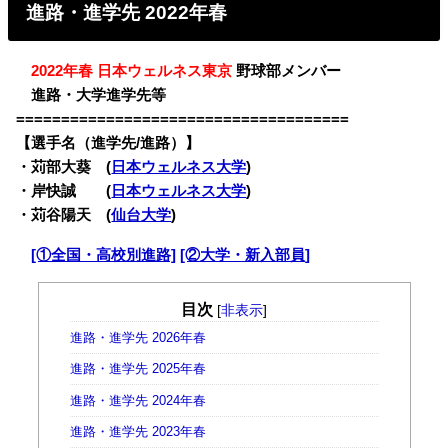
進路・進学先 2022年春
・
2022年春 日本ウェルネス東京
野球部メンバー
・
進路・大学進学先等
=====================================
【選手名（進学先/進路）】
・
苅部大葵 (
日本ウェルネス大学
)
・岸快誠 (
日本ウェルネス大学
)
・苅谷陽天 (
仙台大学
)
・
[①全国・高校別進路]
[②大学・新入部員]
目次
[
非表示
]
進路・進学先 2026年春
進路・進学先 2025年春
進路・進学先 2024年春
進路・進学先 2023年春