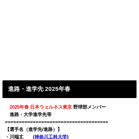
進路・進学先 2025年春
・
2025年春 日本ウェルネス東京
野球部メンバー
・
進路・大学進学先等
=====================================
【選手名（進学先/進路）】
・川端丈 (
神奈川工科大学
)