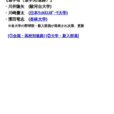
【選手名（進学先/進路）】
・川井隆矢 (駿河台大学)
・川崎慶太
(
日本ｳｪﾙﾈｽｽﾎﾟｰﾂ大学
)
・濱田竜志 (
杏林大学
)
・
※各大学の野球部・新入部員が発表され次第、更新
・
[①全国・高校別進路]
[②大学・新入部員]