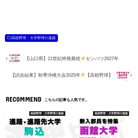
高校野球・大学野球の進路
【山口県】21世紀枠推薦校
センバツ2027年
【試合結果】秋季沖縄大会2025年
【高校野球】
RECOMMEND
こちらの記事も人気です。
高校野球・大学野球の進路
高校野球・大学野球の進路