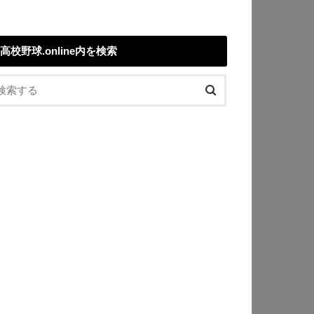
高校野球.online内を検索