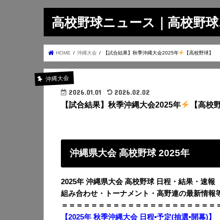
高校野球ニュース｜高校野球.on
HOME
沖縄大会
【試合結果】秋季沖縄大会2025年
【高校野球】
沖縄大会
2026.01.01
2026.02.02
【試合結果】秋季沖縄大会2025年
【高校
沖縄県大会 高校野球 2025年
2025年 沖縄県大会 高校野球 日程・結果・速報
組み合わせ・トーナメント・高野連の最新情報
＝＝＝＝＝＝＝＝＝＝＝＝＝＝＝＝＝＝＝＝＝
【2025年 秋季沖縄大会 日程•予定(抽選•開幕)】