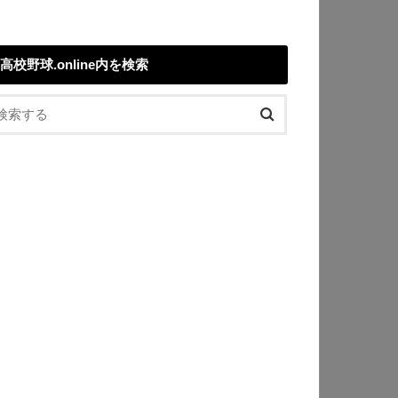
高校野球.online内を検索