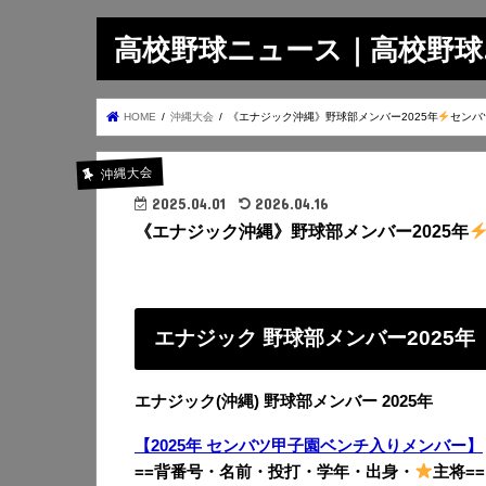
高校野球ニュース｜高校野球.on
HOME
沖縄大会
《エナジック沖縄》野球部メンバー2025年
センバ
沖縄大会
2025.04.01
2026.04.16
《エナジック沖縄》野球部メンバー2025年
エナジック 野球部メンバー2025年
エナジック(沖縄) 野球部メンバー 2025年
【2025年 センバツ甲子園ベンチ入りメンバー】
==背番号・名前・投打・学年・出身・
主将==