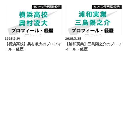
センバツ甲子園2025年
センバツ甲子園2025年
2025.3.19
2025.3.25
【横浜高校】奥村凌大のプロフィ
【浦和実業】三島陽之介のプロフ
ール・経歴
ィール・経歴