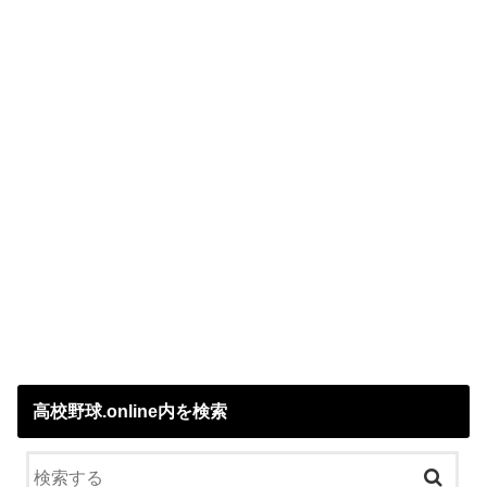
高校野球.online内を検索