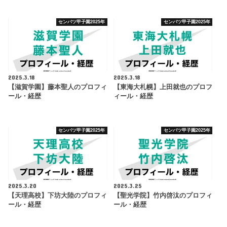
センバツ甲子園2025年
センバツ甲子園2025年
2025.3.18
2025.3.18
【滋賀学園】藤本聖人のプロフィ
【東海大札幌】上田就也のプロフ
ール・経歴
ィール・経歴
センバツ甲子園2025年
センバツ甲子園2025年
2025.3.20
2025.3.25
【天理高校】下坊大陸のプロフィ
【聖光学院】竹内啓汰のプロフィ
ール・経歴
ール・経歴