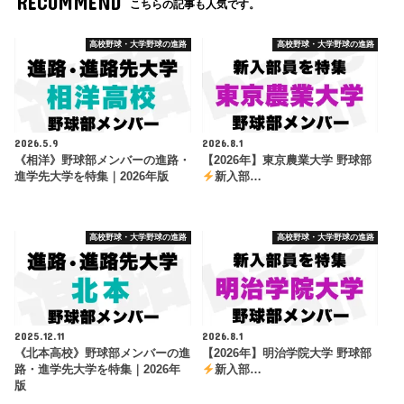
RECOMMEND
こちらの記事も人気です。
高校野球・大学野球の進路
高校野球・大学野球の進路
2026.5.9
2026.8.1
《相洋》野球部メンバーの進路・
【2026年】東京農業大学 野球部
進学先大学を特集｜2026年版
新入部…
高校野球・大学野球の進路
高校野球・大学野球の進路
2025.12.11
2026.8.1
《北本高校》野球部メンバーの進
【2026年】明治学院大学 野球部
路・進学先大学を特集｜2026年
新入部…
版