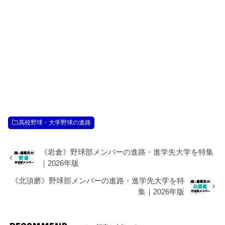
高校野球・大学野球の進路
《岩倉》野球部メンバーの進路・進学先大学を特集
｜2026年版
《北須磨》野球部メンバーの進路・進学先大学を特
集｜2026年版