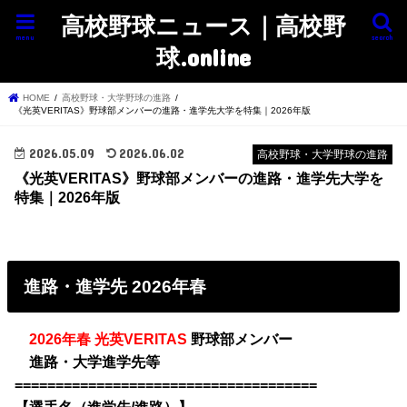
高校野球ニュース｜高校野
menu
search
球.online
HOME
高校野球・大学野球の進路
《光英VERITAS》野球部メンバーの進路・進学先大学を特集｜2026年版
2026.05.09
2026.06.02
高校野球・大学野球の進路
《光英VERITAS》野球部メンバーの進路・進学先大学を
特集｜2026年版
進路・進学先 2026年春
・
2026年春 光英VERITAS
野球部メンバー
・
進路・大学進学先等
=====================================