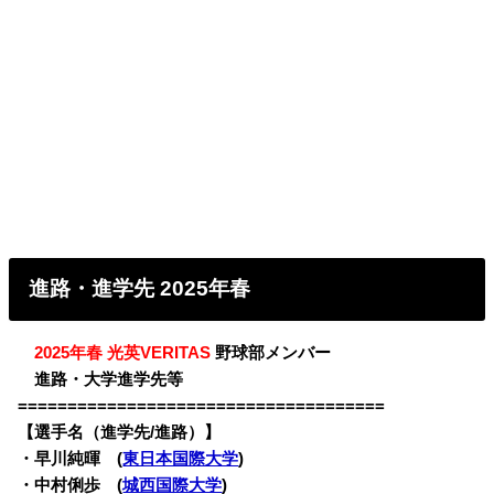
進路・進学先 2025年春
・
2025年春 光英VERITAS
野球部メンバー
・
進路・大学進学先等
=====================================
【選手名（進学先/進路）】
・早川純暉 (
東日本国際大学
)
・中村俐歩 (
城西国際大学
)