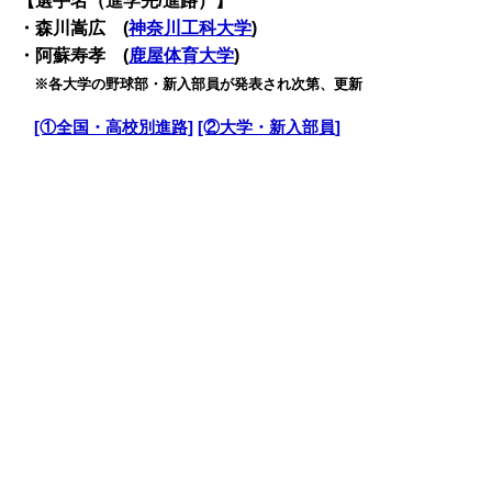
【選手名（進学先/進路）】
・森川嵩広 (
神奈川工科大学
)
・阿蘇寿孝 (
鹿屋体育大学
)
・
※各大学の野球部・新入部員が発表され次第、更新
・
[①全国・高校別進路]
[②大学・新入部員]