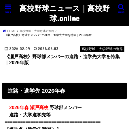
高校野球ニュース｜高校野
menu
search
球.online
HOME
高校野球・大学野球の進路
《瀬戸高校》野球部メンバーの進路・進学先大学を特集｜2026年版
2026.02.09
2026.06.03
高校野球・大学野球の進路
《瀬戸高校》野球部メンバーの進路・進学先大学を特集
｜2026年版
進路・進学先 2026年春
・
2026年春 瀬戸高校
野球部メンバー
・
進路・大学進学先等
=====================================