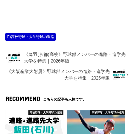
高校野球・大学野球の進路
《鳥羽(京都)高校》野球部メンバーの進路・進学先
大学を特集｜2026年版
《大阪産業大附属》野球部メンバーの進路・進学先
大学を特集｜2026年版
RECOMMEND
こちらの記事も人気です。
高校野球・大学野球の進路
高校野球・大学野球の進路