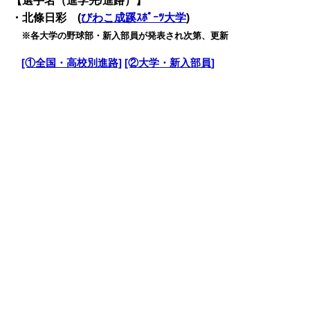
【選手名（進学先/進路）】
・北條日彩 (
びわこ成蹊ｽﾎﾟｰﾂ大学
)
・
※各大学の野球部・新入部員が発表され次第、更新
・
[①全国・高校別進路]
[②大学・新入部員]