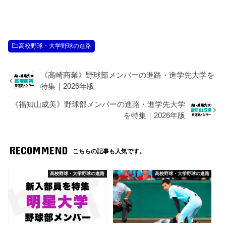
高校野球・大学野球の進路
《高崎商業》野球部メンバーの進路・進学先大学を
特集｜2026年版
《福知山成美》野球部メンバーの進路・進学先大学
を特集｜2026年版
RECOMMEND
こちらの記事も人気です。
高校野球・大学野球の進路
高校野球・大学野球の進路