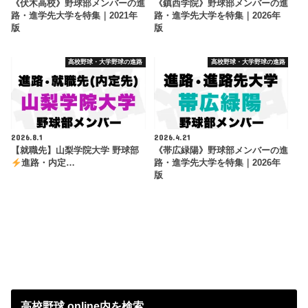
《伏木高校》野球部メンバーの進
《鎮西学院》野球部メンバーの進
路・進学先大学を特集｜2021年
路・進学先大学を特集｜2026年
版
版
高校野球・大学野球の進路
高校野球・大学野球の進路
2026.8.1
2026.4.21
【就職先】山梨学院大学 野球部
《帯広緑陽》野球部メンバーの進
進路・内定…
路・進学先大学を特集｜2026年
版
高校野球.online内を検索