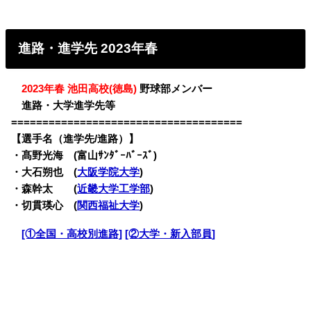
進路・進学先 2023年春
・
2023年春 池田高校(徳島)
野球部メンバー
・
進路・大学進学先等
=====================================
【選手名（進学先/進路）】
・
髙野光海 (富山ｻﾝﾀﾞｰﾊﾞｰｽﾞ)
・大石朔也 (
大阪学院大学
)
・森幹太 (
近畿大学工学部
)
・切貫瑛心 (
関西福祉大学
)
・
[①全国・高校別進路]
[②大学・新入部員]