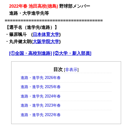
・
2022年春 池田高校(徳島)
野球部メンバー
・
進路・大学進学先等
=====================================
【選手名（進学先/進路）】
・
篠原颯斗 (
日本体育大学
)
・丸井健太朗(
大阪学院大学
)
・
[①全国・高校別進路]
[②大学・新入部員]
目次
[
非表示
]
進路・進学先 2026年春
進路・進学先 2025年春
進路・進学先 2024年春
進路・進学先 2023年春
進路・進学先 2022年春