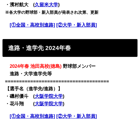
・濱村航大 (
久留米大学
)
※各大学の野球部・新入部員が発表され次第、更新
・
[①全国・高校別進路]
[②大学・新入部員]
進路・進学先 2024年春
・
2024年春 池田高校(徳島)
野球部メンバー
・
進路・大学進学先等
=====================================
【選手名（進学先/進路）】
・磯村優斗 (
大阪学院大学
)
・花斗翔 (
大阪学院大学
)
・
[①全国・高校別進路]
[②大学・新入部員]