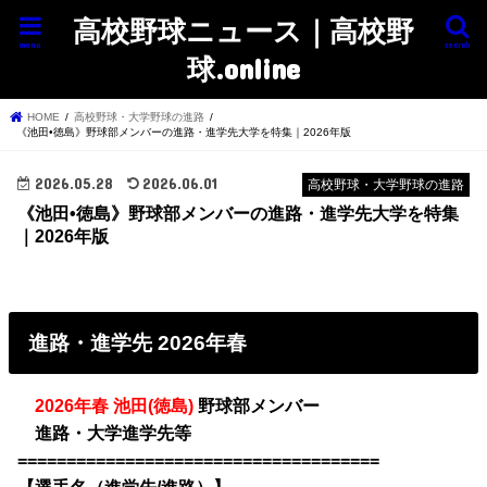
高校野球ニュース｜高校野
menu
search
球.online
HOME
高校野球・大学野球の進路
《池田•徳島》野球部メンバーの進路・進学先大学を特集｜2026年版
2026.05.28
2026.06.01
高校野球・大学野球の進路
《池田•徳島》野球部メンバーの進路・進学先大学を特集
｜2026年版
進路・進学先 2026年春
・
2026年春 池田(徳島)
野球部メンバー
・
進路・大学進学先等
=====================================