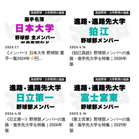
高校野球・大学野球の進路
高校野球・大学野球の進路
2026.1.1
2026.4.14
《メンバー》日本大学 野球部 選
《狛江高校》野球部メンバーの進
手一覧2024年
…
路・進学先大学を特集｜2026年
版
高校野球・大学野球の進路
高校野球・大学野球の進路
2026.4.10
2025.5.14
《日立第一》野球部メンバーの進
《富士宮東》野球部メンバーの進
路・進学先大学を特集｜2026年
路・進学先大学を特集｜2025年
版
版