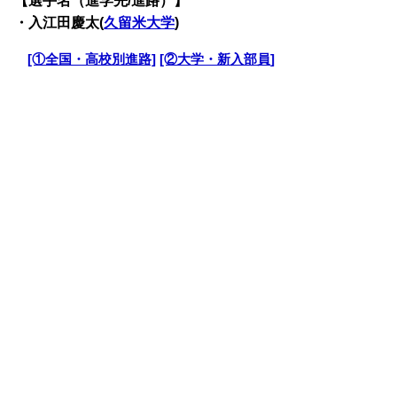
【選手名（進学先/進路）】
・入江田慶太(
久留米大学
)
・
[①全国・高校別進路]
[②大学・新入部員]