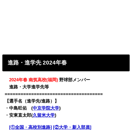
進路・進学先 2024年春
・
2024年春 南筑高校(福岡)
野球部メンバー
・
進路・大学進学先等
=====================================
【選手名（進学先/進路）】
・中島旺佑 (
中京学院大学
)
・安東直太郎(
久留米大学
)
・
[①全国・高校別進路]
[②大学・新入部員]