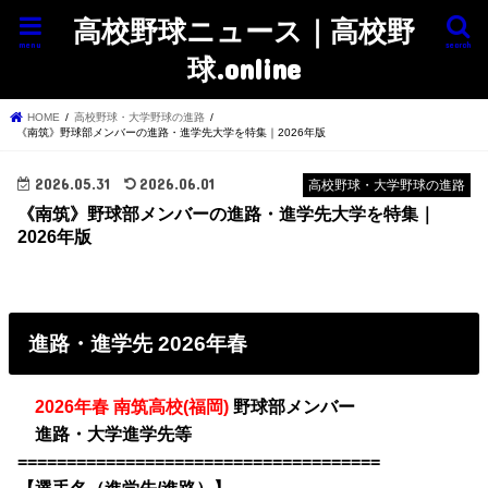
高校野球ニュース｜高校野
menu
search
球.online
HOME
高校野球・大学野球の進路
《南筑》野球部メンバーの進路・進学先大学を特集｜2026年版
2026.05.31
2026.06.01
高校野球・大学野球の進路
《南筑》野球部メンバーの進路・進学先大学を特集｜
2026年版
進路・進学先 2026年春
・
2026年春 南筑高校(福岡)
野球部メンバー
・
進路・大学進学先等
=====================================