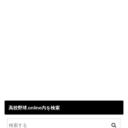
高校野球.online内を検索