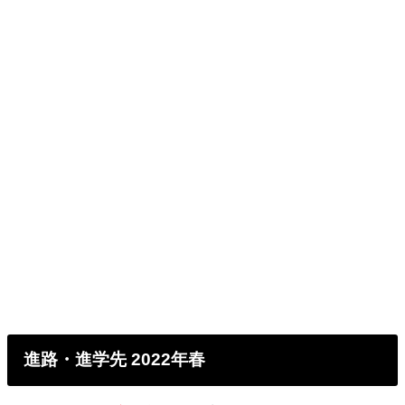
進路・進学先 2022年春