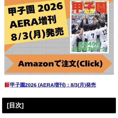
甲子園2026 (AERA増刊)：8/3(月)発売
[目次]