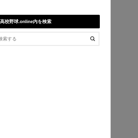
高校野球.online内を検索