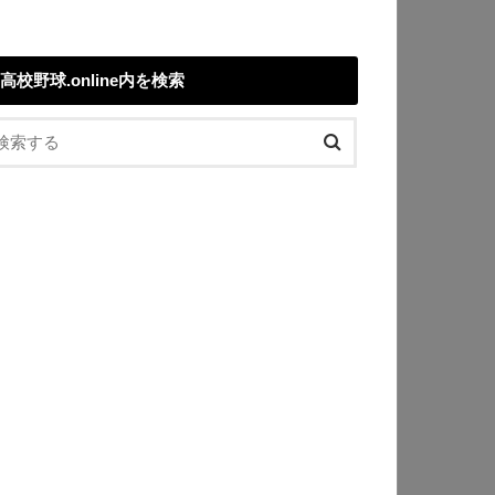
高校野球.online内を検索