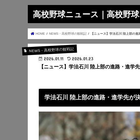
高校野球ニュース｜高校野球.on
HOME
NEWS・高校野球の観戦記
【ニュース】学法石川 陸上部の進
NEWS・高校野球の観戦記
2026.01.11
2026.01.23
【ニュース】学法石川 陸上部の進路・進学先
学法石川 陸上部の進路・進学先が