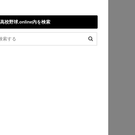
高校野球.online内を検索