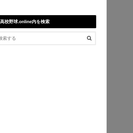
高校野球.online内を検索