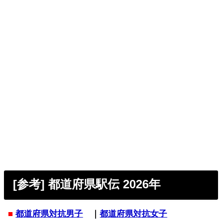
[参考] 都道府県駅伝 2026年
■
都道府県対抗男子
｜
都道府県対抗女子