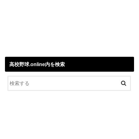
高校野球.online内を検索