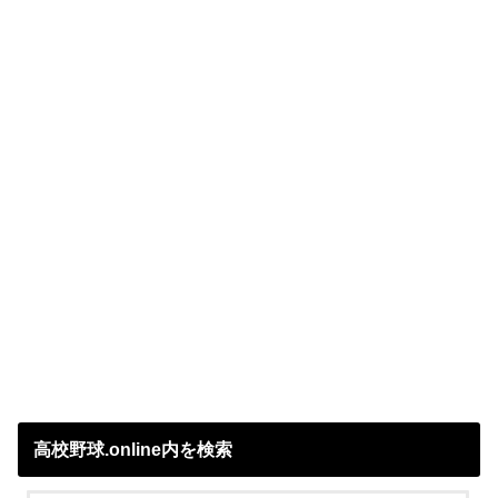
高校野球.online内を検索