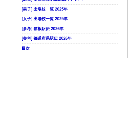
[男子] 出場校一覧 2025年
[女子] 出場校一覧 2025年
[参考] 箱根駅伝 2026年
[参考] 都道府県駅伝 2026年
目次