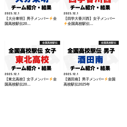
2025.12.1
2025.12.1
【大分東明】男子メンバー
全
【四学大香川西】女子メンバー
国高校駅伝20…
全国高校駅伝…
全国高校駅伝
全国高校駅伝
2025.12.1
2025.12.1
【東北高校】女子メンバー
全
【酒田南】男子メンバー
全国
国高校駅伝20…
高校駅伝2025年