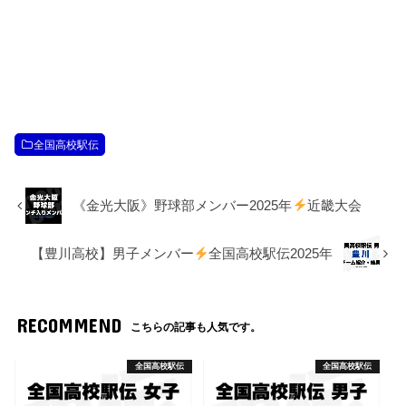
全国高校駅伝
《金光大阪》野球部メンバー2025年
近畿大会
【豊川高校】男子メンバー
全国高校駅伝2025年
RECOMMEND
こちらの記事も人気です。
全国高校駅伝
全国高校駅伝