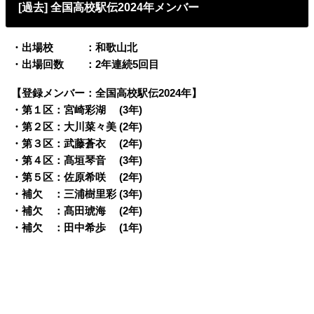
[過去] 全国高校駅伝2024年メンバー
・出場校 ：和歌山北
・出場回数 ：2年連続5回目
【登録メンバー：全国高校駅伝2024年】
・第１区：宮崎彩湖 (3年)
・第２区：大川菜々美 (2年)
・第３区：武藤蒼衣 (2年)
・第４区：髙垣琴音 (3年)
・第５区：佐原希咲 (2年)
・補欠 ：三浦樹里彩 (3年)
・補欠 ：髙田琥海 (2年)
・補欠 ：田中希歩 (1年)