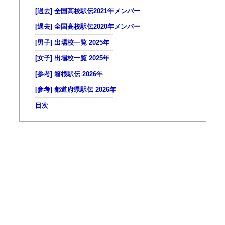
[過去] 全国高校駅伝2021年メンバー
[過去] 全国高校駅伝2020年メンバー
[男子] 出場校一覧 2025年
[女子] 出場校一覧 2025年
[参考] 箱根駅伝 2026年
[参考] 都道府県駅伝 2026年
目次