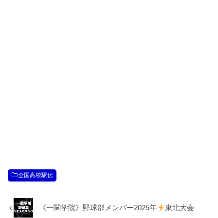
全国高校駅伝
《一関学院》野球部メンバー2025年
東北大会