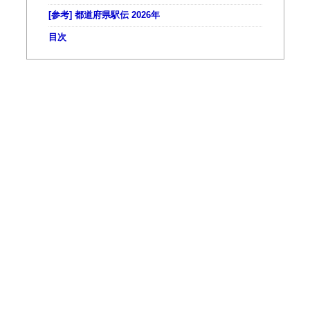
[参考] 都道府県駅伝 2026年
目次