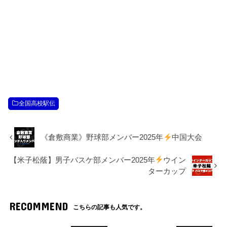
全国高校駅伝
《倉敷商業》野球部メンバー2025年
中国大会
【米子松蔭】男子バスケ部メンバー2025年
ウイン
ターカップ
RECOMMEND
こちらの記事も人気です。