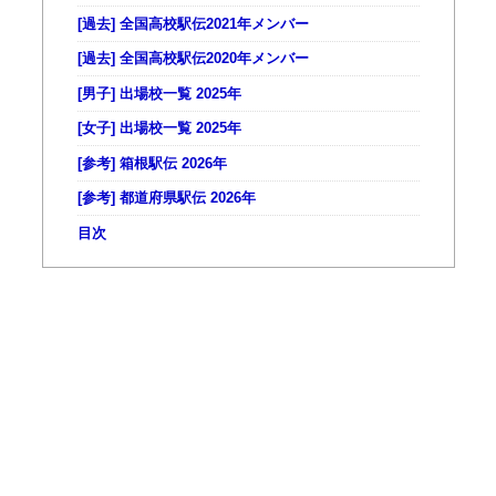
[過去] 全国高校駅伝2021年メンバー
[過去] 全国高校駅伝2020年メンバー
[男子] 出場校一覧 2025年
[女子] 出場校一覧 2025年
[参考] 箱根駅伝 2026年
[参考] 都道府県駅伝 2026年
目次